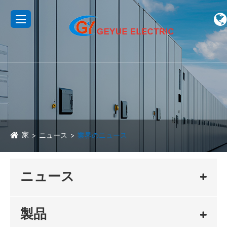
家
ニュース
業界のニュース
ニュース
製品