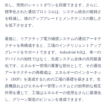
出し、突然のシャットダウンを回避できます。さらに、
標準化された通信プロトコルは、システム統合の複雑さ
を軽減し、後のアップグレードとメンテナンスの難しさ
を低下させます。
最後に、リアクティブ電力補償システムの通信アーキテ
クチャを再構成すると、工場のインテリジェントアップ
グレードをサポートできます。 Industrial 4.0は、単一の
デバイスの知性ではなく、生産システム全体の共同最適
化です。エネルギー管理の重要な部分として、その通信
アーキテクチャの再構成は、エネルギーのインターネッ
ト（EIOT）を達成するための工場の基礎を築きます。生
産機器およびエネルギー管理システムとの効率的な相互
作用を通じて、工場はエネルギーの使用をさらに最適化
し、グリーン製造のビジョンを達成できます。