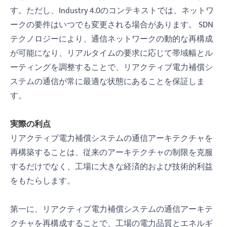
す。ただし、Industry 4.0のコンテキストでは、ネットワ
ークの要件はいつでも変更される場合があります。 SDN
テクノロジーにより、通信ネットワークの動的な再構成
が可能になり、リアルタイムの要求に応じて帯域幅とル
ーティングを調整することで、リアクティブ電力補償シ
ステムの通信が常に最適な状態にあることを保証しま
す。
実際の利点
リアクティブ電力補償システムの通信アーキテクチャを
再構築することは、従来のアーキテクチャの制限を克服
するだけでなく、工場に大きな経済的および技術的利益
をもたらします。
第一に、リアクティブ電力補償システムの通信アーキテ
クチャを再構成することで、工場の電力品質とエネルギ