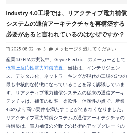
Industry 4.0工場では、リアクティブ電力補償
システムの通信アーキテクチャを再構築する
必要があると言われているのはなぜですか？
2025-08-02
3
メッセージを残してください
産業4.0 ERAの実装中、Geyue Electric、のメーカーとして
低電圧反応性電力補償装置
、当社は、インテリジェン
ス、デジタル化、ネットワーキングが現代の工場の3つの
最も中核的な特徴になっていることを深く認識していま
す。リアクティブ電力補償システムの従来の通信アーキ
テクチャは、補償の効率、柔軟性、信頼性の点で、産業
4.0のより高い要件を満たすことができなくなりました。
リアクティブ電力補償システムの通信アーキテクチャの
再構築は、電力補償の分野での技術的アップグレードの