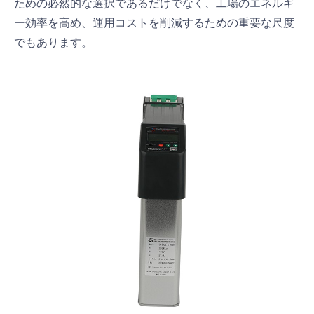
ための必然的な選択であるだけでなく、工場のエネルギ
ー効率を高め、運用コストを削減するための重要な尺度
でもあります。