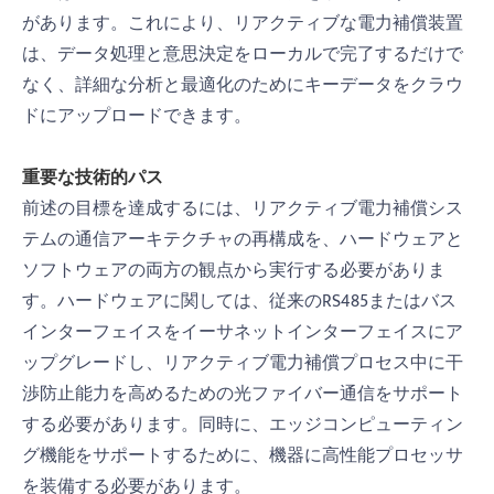
があります。これにより、リアクティブな電力補償装置
は、データ処理と意思決定をローカルで完了するだけで
なく、詳細な分析と最適化のためにキーデータをクラウ
ドにアップロードできます。
重要な技術的パス
前述の目標を達成するには、リアクティブ電力補償シス
テムの通信アーキテクチャの再構成を、ハードウェアと
ソフトウェアの両方の観点から実行する必要がありま
す。ハードウェアに関しては、従来のRS485またはバス
インターフェイスをイーサネットインターフェイスにア
ップグレードし、リアクティブ電力補償プロセス中に干
渉防止能力を高めるための光ファイバー通信をサポート
する必要があります。同時に、エッジコンピューティン
グ機能をサポートするために、機器に高性能プロセッサ
を装備する必要があります。