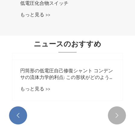
低電圧化合物スイッチ
もっと見る >>
ニュースのおすすめ


円筒形の低電圧自己修復シャント コンデン
サの流体力学的利点: この形状がどのように